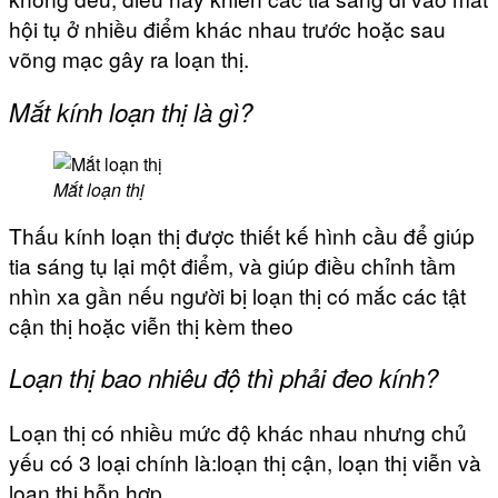
hội tụ ở nhiều điểm khác nhau trước hoặc sau
võng mạc gây ra loạn thị.
Mắt kính loạn thị là gì?
Mắt loạn thị
Thấu kính loạn thị được thiết kế hình cầu để giúp
tia sáng tụ lại một điểm, và giúp điều chỉnh tầm
nhìn xa gần nếu người bị loạn thị có mắc các tật
cận thị hoặc viễn thị kèm theo
Loạn thị bao nhiêu độ thì phải đeo kính?
Loạn thị có nhiều mức độ khác nhau nhưng chủ
yếu có 3 loại chính là:loạn thị cận, loạn thị viễn và
loạn thị hỗn hợp.